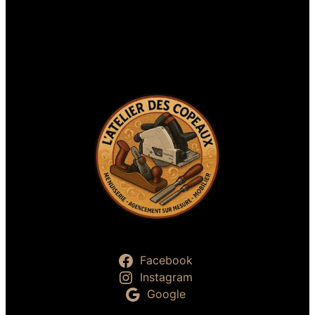
Facebook
Instagram
Google