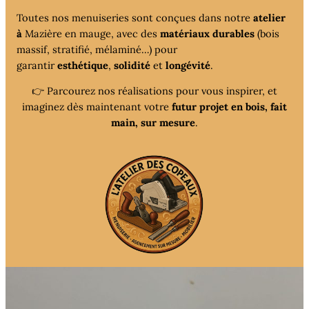
Toutes nos menuiseries sont conçues dans notre
atelier
à
Mazière en mauge, avec des
matériaux durables
(bois
massif, stratifié, mélaminé…) pour
garantir
esthétique
,
solidité
et
longévité
.
👉 Parcourez nos réalisations pour vous inspirer, et
imaginez dès maintenant votre
futur projet en bois, fait
main, sur mesure
.