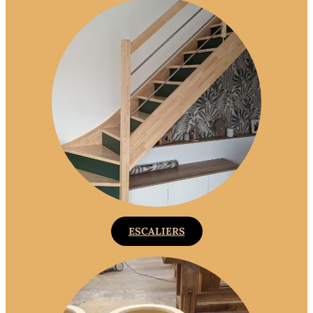
ESCALIERS