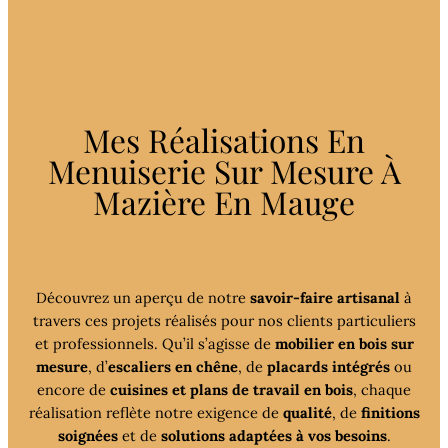
Mes Réalisations En
Menuiserie Sur Mesure À
Mazière En Mauge
Découvrez un aperçu de notre
savoir-faire artisanal
à
travers ces projets réalisés pour nos clients particuliers
et professionnels. Qu’il s’agisse de
mobilier en bois sur
mesure
, d’
escaliers en chêne
, de
placards intégrés
ou
encore de
cuisines et plans de travail en bois
, chaque
réalisation reflète notre exigence de
qualité
, de
finitions
soignées
et de
solutions adaptées à vos besoins
.