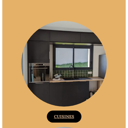
CUISINES