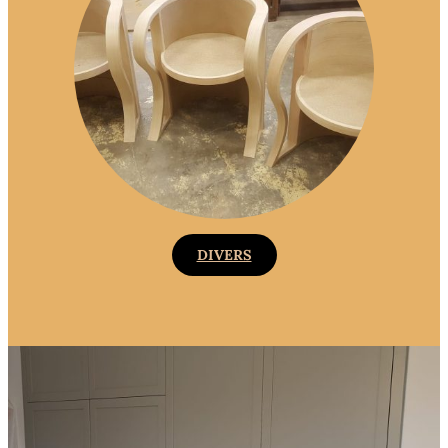
DIVERS