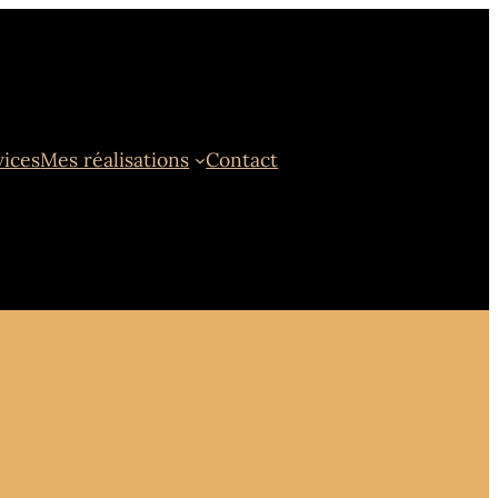
vices
Mes réalisations
Contact